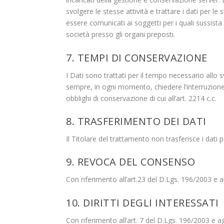
svolgere le stesse attività e trattare i dati per le 
essere comunicati ai soggetti per i quali sussista
società presso gli organi preposti.
7. TEMPI DI CONSERVAZIONE
I Dati sono trattati per il tempo necessario allo 
sempre, in ogni momento, chiedere l’interruzione
obblighi di conservazione di cui all’art. 2214 c.c.
8. TRASFERIMENTO DEI DATI
Il Titolare del trattamento non trasferisce i dati p
9. REVOCA DEL CONSENSO
Con riferimento all’art.23 del D.Lgs. 196/2003 e 
10. DIRITTI DEGLI INTERESSATI
Con riferimento all’art. 7 del D.Lgs. 196/2003 e agli a